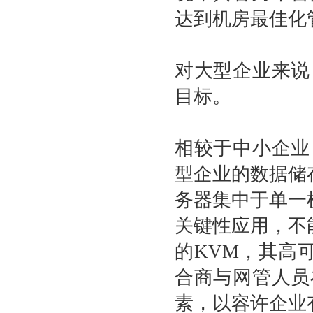
达到机房最佳化
对大型企业来说
目标。
相较于中小企业
型企业的数据储
务器集中于单一
关键性应用，不
的
KVM
，其高
合商与网管人员
素，以容许企业