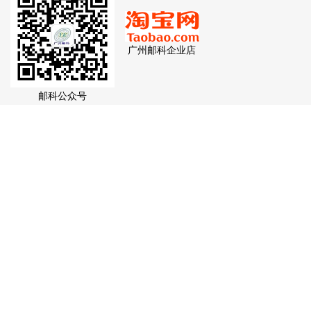
广州邮科企业店
邮科公众号