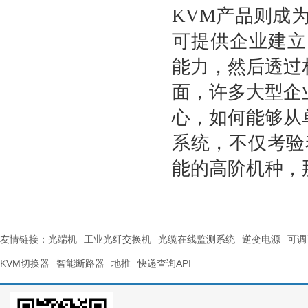
KVM
产品则成
可提供企业建立
能力，然后透过
面，许多大型企
心，如何能够从
系统，不仅考验
能的高阶机种，
友情链接：
光端机
工业光纤交换机
光缆在线监测系统
逆变电源
可调
KVM切换器
智能断路器
地推
快递查询API