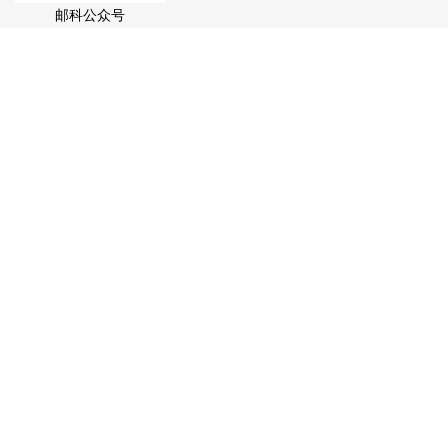
邮科公众号