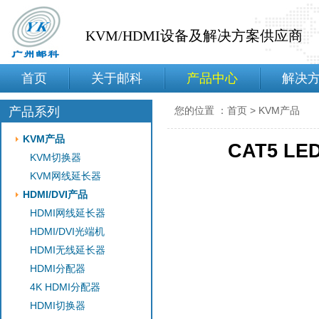
KVM/HDMI设备及解决方案供应商
首页
关于邮科
产品中心
解决
产品系列
您的位置 ：
首页
>
KVM产品
KVM产品
CAT5 L
KVM切换器
KVM网线延长器
HDMI/DVI产品
HDMI网线延长器
HDMI/DVI光端机
HDMI无线延长器
HDMI分配器
4K HDMI分配器
HDMI切换器