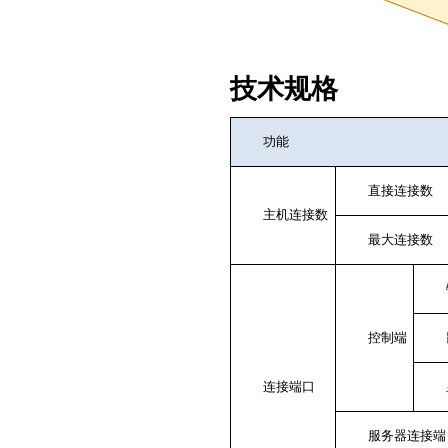
技术规格
功能
直接连接数
主机连接数
最大连接数
控制端
连接端口
服务器连接端