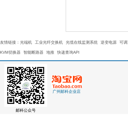
友情链接：
光端机
工业光纤交换机
光缆在线监测系统
逆变电源
可调
KVM切换器
智能断路器
地推
快递查询API
广州邮科企业店
邮科公众号