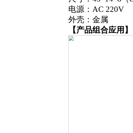
电源：AC 220V
外壳：金属
【产品组合应用】